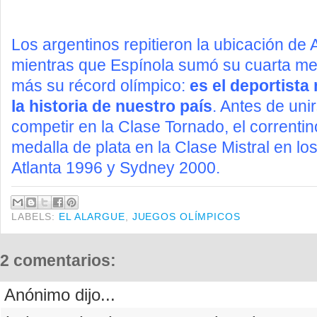
Los argentinos repitieron la ubicación de
mientras que Espínola sumó su cuarta med
más su récord olímpico:
es el deportist
la historia de nuestro país
. Antes de uni
competir en la Clase Tornado, el correntin
medalla de plata en la Clase Mistral en l
Atlanta 1996 y Sydney 2000.
LABELS:
EL ALARGUE
,
JUEGOS OLÍMPICOS
2 comentarios:
Anónimo dijo...