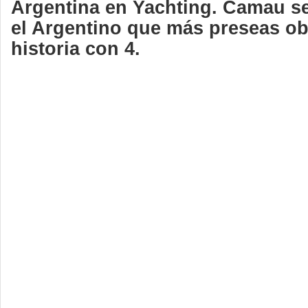
Argentina en Yachting. Camau se
el Argentino que más preseas ob
historia con 4.