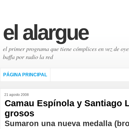
el alargue
el primer programa que tiene cómplices en vez de oyen
baffa por radio la red
PÁGINA PRINCIPAL
21 agosto 2008
Camau Espínola y Santiago 
grosos
Sumaron una nueva medalla (bro