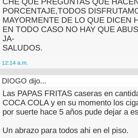
CHE QUE PREGUNTAS QUE HACEN!
PORCENTAJE,TODOS DISFRUTAM
MAYORMENTE DE LO QUE DICEN H
EN TODO CASO NO HAY QUE ABUS
JA-
SALUDOS.
12:14 a.m.
DIOGO dijo...
Las PAPAS FRITAS caseras en cantida
COCA COLA y en su momento los cigar
por suerte hace 5 años pude dejar a es
Un abrazo para todos ahi en el piso.