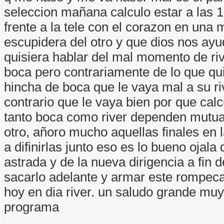
seleccion mañana calculo estar a las 
frente a la tele con el corazon en una 
escupidera del otro y que dios nos ayud
quisiera hablar del mal momento de ri
boca pero contrariamente de lo que qu
hincha de boca que le vaya mal a su ri
contrario que le vaya bien por que cal
tanto boca como river dependen mutu
otro, añoro mucho aquellas finales en
a difinirlas junto eso es lo bueno ojala
astrada y de la nueva dirigencia a fin
sacarlo adelante y armar este rompec
hoy en dia river. un saludo grande muy
programa