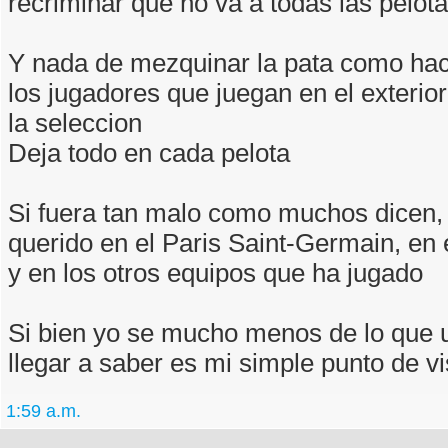
recriminar que no va a todas las pelota
Y nada de mezquinar la pata como ha
los jugadores que juegan en el exterio
la seleccion
Deja todo en cada pelota
Si fuera tan malo como muchos dicen, 
querido en el Paris Saint-Germain, en
y en los otros equipos que ha jugado
Si bien yo se mucho menos de lo que
llegar a saber es mi simple punto de vis
1:59 a.m.