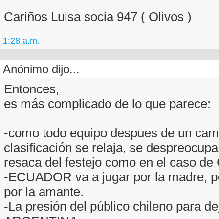
Cariños Luisa socia 947 ( Olivos )
1:28 a.m.
Anónimo dijo...
Entonces,
es más complicado de lo que parece:
-como todo equipo despues de un cam
clasificación se relaja, se despreocupa
resaca del festejo como en el caso de
-ECUADOR va a jugar por la madre, po
por la amante.
-La presión del público chileno para dej