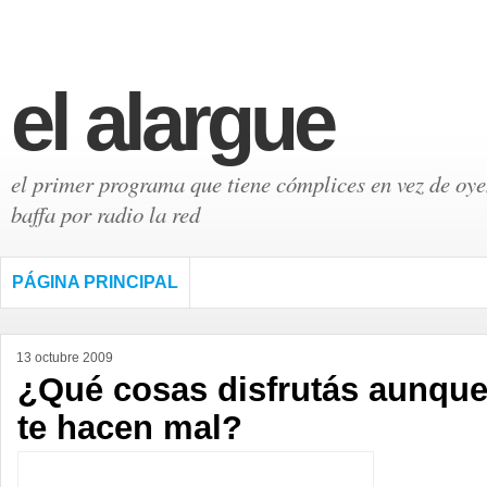
el alargue
el primer programa que tiene cómplices en vez de oyen
baffa por radio la red
PÁGINA PRINCIPAL
13 octubre 2009
¿Qué cosas disfrutás aunqu
te hacen mal?