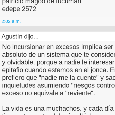
patricio magoo de tucuman
edepe 2572
2:02 a.m.
Agustín dijo...
No incursionar en excesos implica ser
absoluto de un sistema que te consider
y olvidable, porque a nadie le interesa
epitafio cuando estemos en el jonca. 
prefiero que "nadie me la cuente" y sa
inquietudes asumiendo "riesgos contro
exceso no equivale a "reviente".
La vida es una muchachos, y cada día