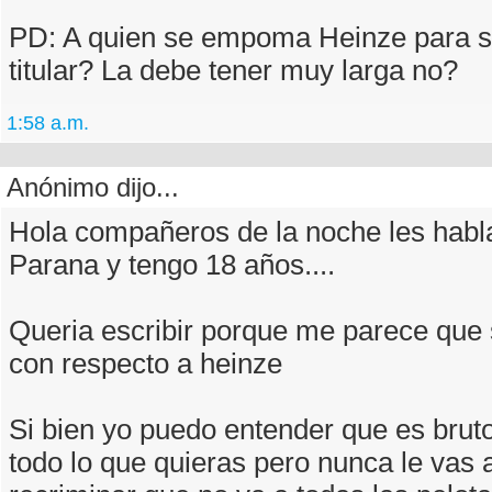
PD: A quien se empoma Heinze para s
titular? La debe tener muy larga no?
1:58 a.m.
Anónimo dijo...
Hola compañeros de la noche les habl
Parana y tengo 18 años....
Queria escribir porque me parece que
con respecto a heinze
Si bien yo puedo entender que es bruto
todo lo que quieras pero nunca le vas 