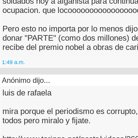
soldados hoy a afganista para continua
ocupacion. que locooooooooooooooo
Pero esto no importa por lo menos dijo
donar "PARTE" (como dos millones) de
recibe del premio nobel a obras de car
1:49 a.m.
Anónimo dijo...
luis de rafaela
mira porque el periodismo es corrupto,
todos pero miralo y fijate.