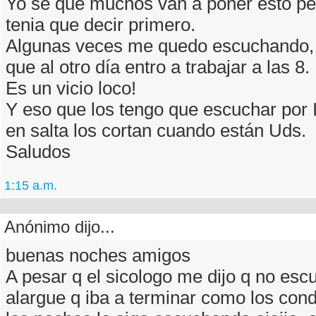
Yo se que muchos van a poner esto per
tenia que decir primero.
Algunas veces me quedo escuchando,
que al otro día entro a trabajar a las 8.
Es un vicio loco!
Y eso que los tengo que escuchar por 
en salta los cortan cuando están Uds.
Saludos
1:15 a.m.
Anónimo dijo...
buenas noches amigos
A pesar q el sicologo me dijo q no esc
alargue q iba a terminar como los con