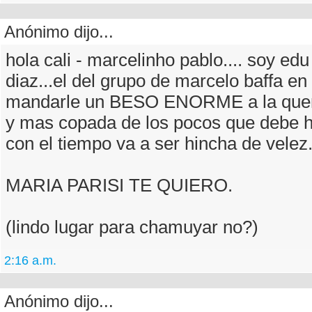
Anónimo dijo...
hola cali - marcelinho pablo.... soy edu
diaz...el del grupo de marcelo baffa en 
mandarle un BESO ENORME a la que
y mas copada de los pocos que debe h
con el tiempo va a ser hincha de velez
MARIA PARISI TE QUIERO.
(lindo lugar para chamuyar no?)
2:16 a.m.
Anónimo dijo...