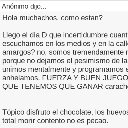
Anónimo dijo...
Hola muchachos, como estan?
Llego el día D que incertidumbre cuant
escuchamos en los medios y en la cal
amargos? no, somos tremendamente re
porque no dejamos el pesimismo de la
unimos mentalmente y programamos el
anhelamos. FUERZA Y BUEN JUEG
QUE TENEMOS QUE GANAR carach
Tópico disfruto el chocolate, los huevos
total morir contento no es pecao.