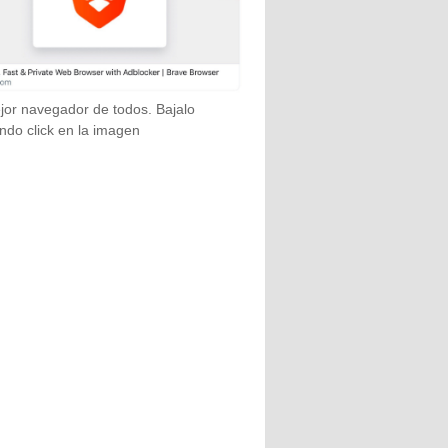
jor navegador de todos. Bajalo
ndo click en la imagen