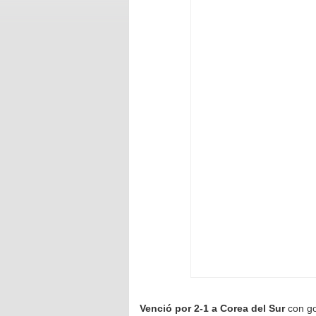
Venció por 2-1 a Corea del Sur
con go