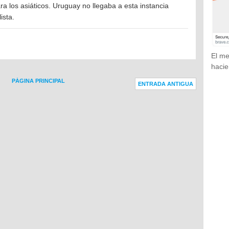
a los asiáticos. Uruguay no llegaba a esta instancia
ista.
El me
hacie
PÁGINA PRINCIPAL
ENTRADA ANTIGUA