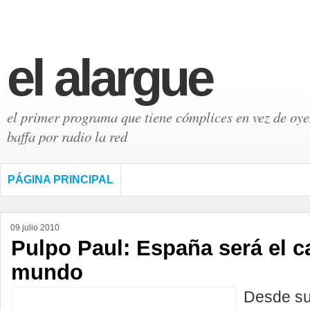
el alargue
el primer programa que tiene cómplices en vez de oyen
baffa por radio la red
PÁGINA PRINCIPAL
09 julio 2010
Pulpo Paul: España será el 
mundo
Desde su