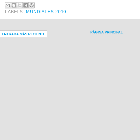
LABELS:
MUNDIALES 2010
PÁGINA PRINCIPAL
ENTRADA MÁS RECIENTE