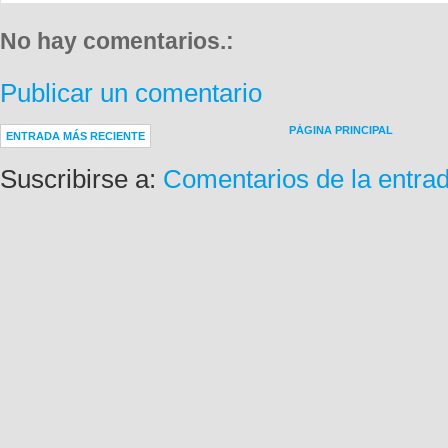
No hay comentarios.:
Publicar un comentario
PÁGINA PRINCIPAL
ENTRADA MÁS RECIENTE
Suscribirse a:
Comentarios de la entra