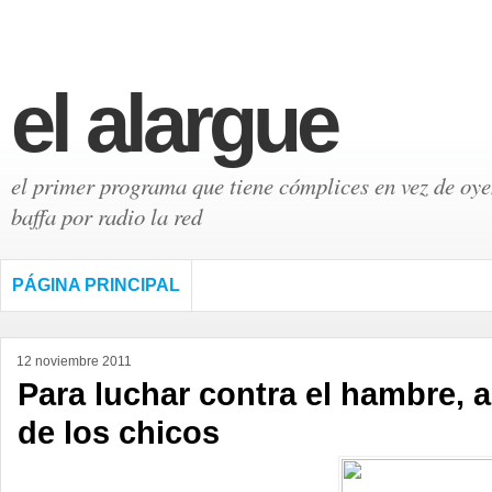
el alargue
el primer programa que tiene cómplices en vez de oyen
baffa por radio la red
PÁGINA PRINCIPAL
12 noviembre 2011
Para luchar contra el hambre,
de los chicos