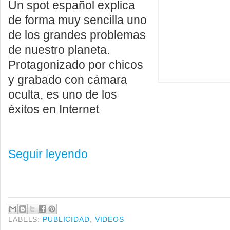
Un spot español explica
de forma muy sencilla uno
de los grandes problemas
de nuestro planeta.
Protagonizado por chicos
y grabado con cámara
oculta, es uno de los
éxitos en Internet
Seguir leyendo
LABELS:
PUBLICIDAD
,
VIDEOS