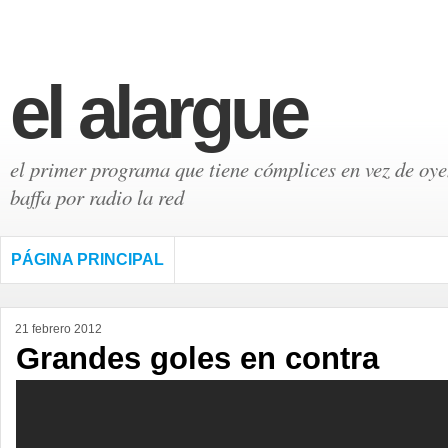
el alargue
el primer programa que tiene cómplices en vez de oyen
baffa por radio la red
PÁGINA PRINCIPAL
21 febrero 2012
Grandes goles en contra