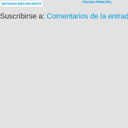
PÁGINA PRINCIPAL
ENTRADA MÁS RECIENTE
Suscribirse a:
Comentarios de la entra