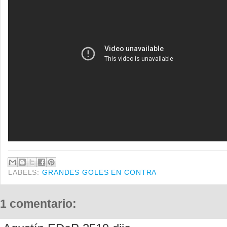
LABELS:
GRANDES GOLES EN CONTRA
1 comentario: