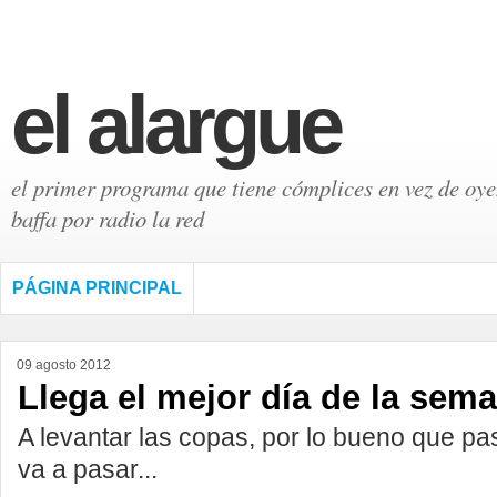
el alargue
el primer programa que tiene cómplices en vez de oyen
baffa por radio la red
PÁGINA PRINCIPAL
09 agosto 2012
Llega el mejor día de la sem
A levantar las copas, por lo bueno que pa
va a pasar...