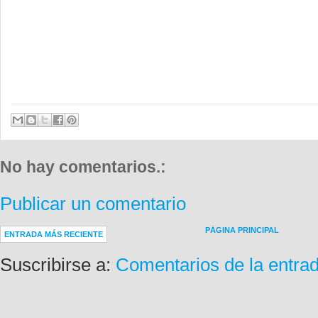
No hay comentarios.:
Publicar un comentario
PÁGINA PRINCIPAL
ENTRADA MÁS RECIENTE
Suscribirse a:
Comentarios de la entra