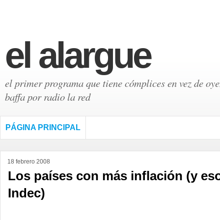
el alargue
el primer programa que tiene cómplices en vez de oyen
baffa por radio la red
PÁGINA PRINCIPAL
18 febrero 2008
Los países con más inflación (y eso
Indec)