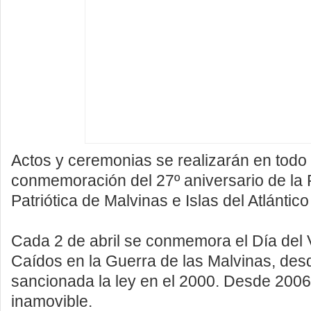
Actos y ceremonias se realizarán en todo 
conmemoración del 27º aniversario de la
Patriótica de Malvinas e Islas del Atlántico
Cada 2 de abril se conmemora el Día del 
Caídos en la Guerra de las Malvinas, des
sancionada la ley en el 2000. Desde 2006,
inamovible.