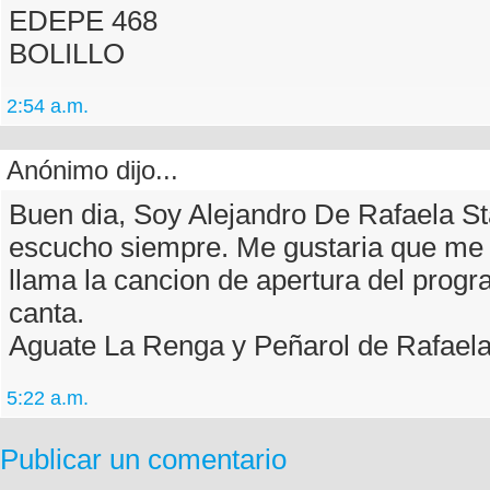
EDEPE 468
BOLILLO
2:54 a.m.
Anónimo dijo...
Buen dia, Soy Alejandro De Rafaela St
escucho siempre. Me gustaria que me
llama la cancion de apertura del progr
canta.
Aguate La Renga y Peñarol de Rafaela
5:22 a.m.
Publicar un comentario