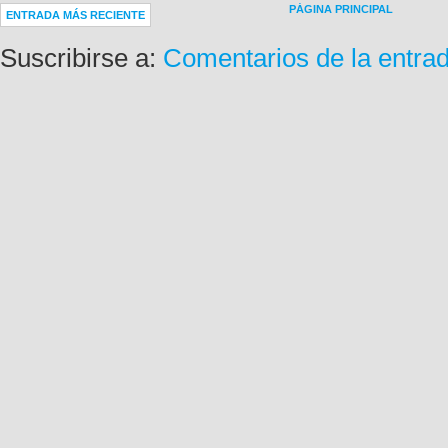
PÁGINA PRINCIPAL
ENTRADA MÁS RECIENTE
Suscribirse a:
Comentarios de la entra