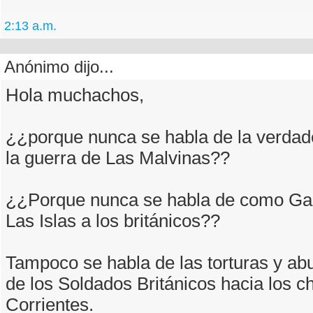
2:13 a.m.
Anónimo dijo...
Hola muchachos,
¿¿porque nunca se habla de la verdade
la guerra de Las Malvinas??
¿¿Porque nunca se habla de como Galt
Las Islas a los británicos??
Tampoco se habla de las torturas y ab
de los Soldados Británicos hacia los c
Corrientes.