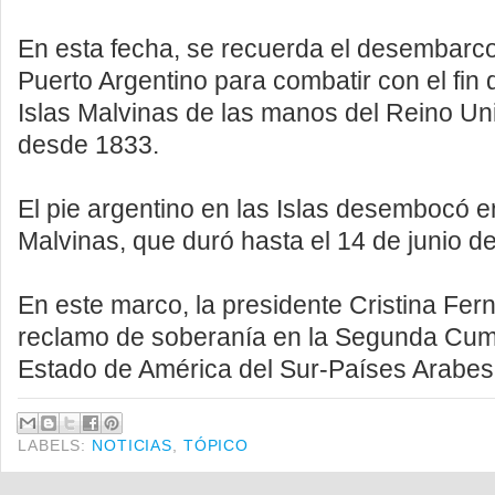
En esta fecha, se recuerda el desembarco
Puerto Argentino para combatir con el fin 
Islas Malvinas de las manos del Reino Un
desde 1833.
El pie argentino en las Islas desembocó e
Malvinas, que duró hasta el 14 de junio d
En este marco, la presidente Cristina Fern
reclamo de soberanía en la Segunda Cum
Estado de América del Sur-Países Arabe
LABELS:
NOTICIAS
,
TÓPICO