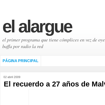
el alargue
el primer programa que tiene cómplices en vez de oyen
baffa por radio la red
PÁGINA PRINCIPAL
02 abril 2009
El recuerdo a 27 años de Mal