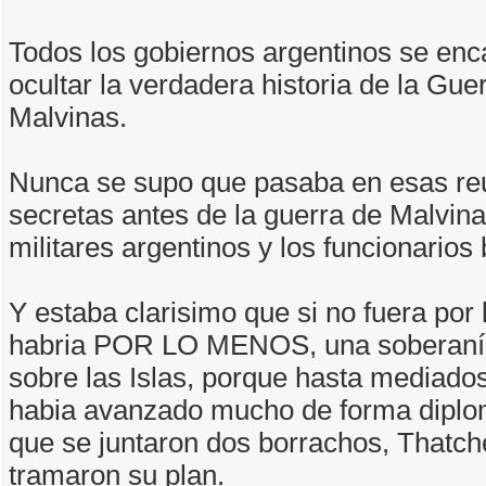
Todos los gobiernos argentinos se enc
ocultar la verdadera historia de la Gue
Malvinas.
Nunca se supo que pasaba en esas re
secretas antes de la guerra de Malvina
militares argentinos y los funcionarios 
Y estaba clarisimo que si no fuera por 
habria POR LO MENOS, una soberaní
sobre las Islas, porque hasta mediados
habia avanzado mucho de forma diplo
que se juntaron dos borrachos, Thatche
tramaron su plan.