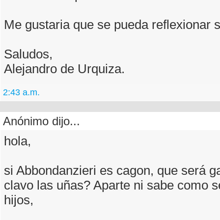
Me gustaria que se pueda reflexionar 
Saludos,
Alejandro de Urquiza.
2:43 a.m.
Anónimo dijo...
hola,
si Abbondanzieri es cagon, que será ga
clavo las uñas? Aparte ni sabe como s
hijos,