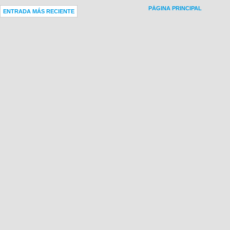
PÁGINA PRINCIPAL
ENTRADA MÁS RECIENTE