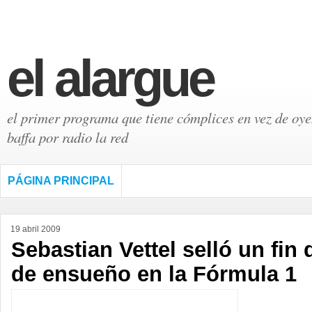
el alargue
el primer programa que tiene cómplices en vez de oyen
baffa por radio la red
PÁGINA PRINCIPAL
19 abril 2009
Sebastian Vettel selló un fin
de ensueño en la Fórmula 1