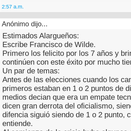
2:57 a.m.
Anónimo dijo...
Estimados Alargueños:
Escribe Francisco de Wilde.
Primero los felicito por los 7 años y br
continúen con este éxito por mucho ti
Un par de temas:
Antes de las elecciones cuando los ca
primeros estaban en 1 o 2 puntos de di
medios decian que era un empate tecn
dicen gran derrota del oficialismo, sie
difencia siguió siendo de 1 o 2 punto,
entiende.