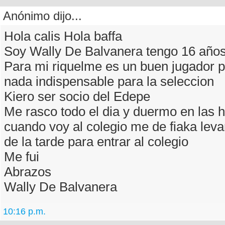
Anónimo dijo...
Hola calis Hola baffa
Soy Wally De Balvanera tengo 16 año
Para mi riquelme es un buen jugador p
nada indispensable para la seleccion
Kiero ser socio del Edepe
Me rasco todo el dia y duermo en las 
cuando voy al colegio me de fiaka leva
de la tarde para entrar al colegio
Me fui
Abrazos
Wally De Balvanera
10:16 p.m.