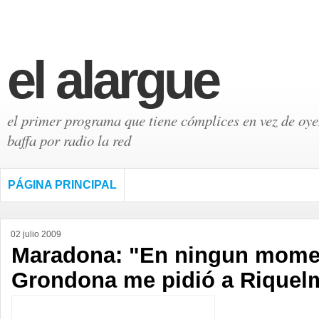
el alargue
el primer programa que tiene cómplices en vez de oyen
baffa por radio la red
PÁGINA PRINCIPAL
02 julio 2009
Maradona: "En ningun mome
Grondona me pidió a Riquel