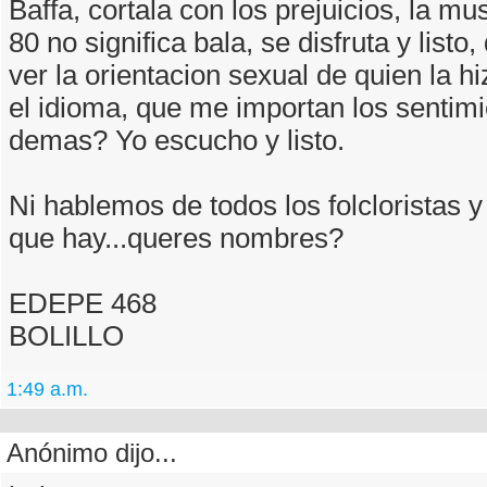
Baffa, cortala con los prejuicios, la mu
80 no significa bala, se disfruta y listo
ver la orientacion sexual de quien la hi
el idioma, que me importan los sentimi
demas? Yo escucho y listo.
Ni hablemos de todos los folcloristas 
que hay...queres nombres?
EDEPE 468
BOLILLO
1:49 a.m.
Anónimo dijo...