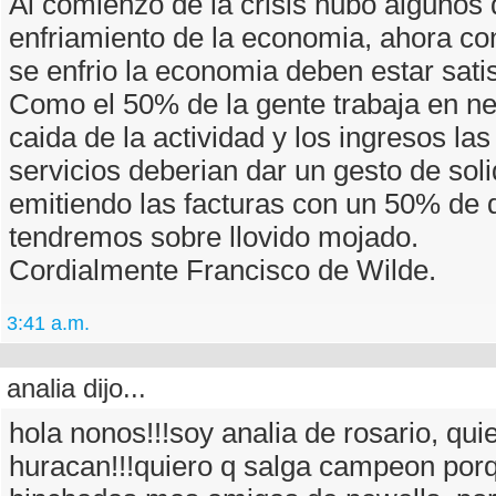
Al comienzo de la crisis hubo algunos 
enfriamiento de la economia, ahora con
se enfrio la economia deben estar sati
Como el 50% de la gente trabaja en ne
caida de la actividad y los ingresos l
servicios deberian dar un gesto de sol
emitiendo las facturas con un 50% de 
tendremos sobre llovido mojado.
Cordialmente Francisco de Wilde.
3:41 a.m.
analia dijo...
hola nonos!!!soy analia de rosario, qui
huracan!!!quiero q salga campeon porq