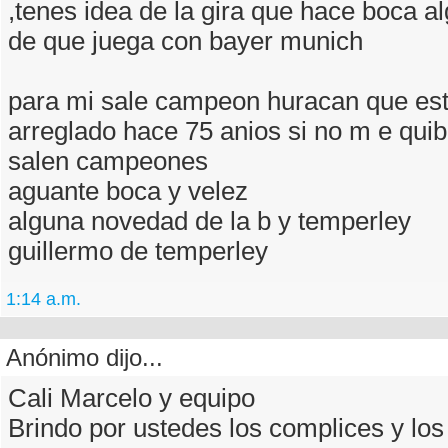
,tenes idea de la gira que hace boca a
de que juega con bayer munich
para mi sale campeon huracan que est
arreglado hace 75 anios si no m e qui
salen campeones
aguante boca y velez
alguna novedad de la b y temperley
guillermo de temperley
1:14 a.m.
Anónimo dijo...
Cali Marcelo y equipo
Brindo por ustedes los complices y los