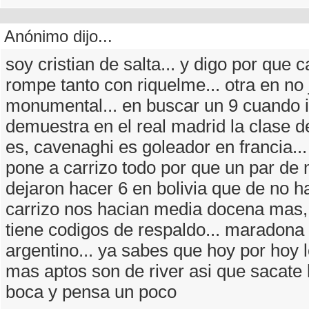
Anónimo dijo...
soy cristian de salta... y digo por que
rompe tanto con riquelme... otra en no 
monumental... en buscar un 9 cuando 
demuestra en el real madrid la clase d
es, cavenaghi es goleador en francia..
pone a carrizo todo por que un par de
dejaron hacer 6 en bolivia que de no h
carrizo nos hacian media docena mas, 
tiene codigos de respaldo... maradona 
argentino... ya sabes que hoy por hoy
mas aptos son de river asi que sacate 
boca y pensa un poco