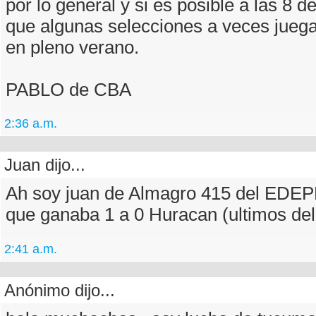
por lo general y si es posible a las 8 
que algunas selecciones a veces jueg
en pleno verano.
PABLO de CBA
2:36 a.m.
Juan dijo...
Ah soy juan de Almagro 415 del EDEPE
que ganaba 1 a 0 Huracan (ultimos del
2:41 a.m.
Anónimo dijo...