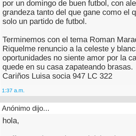
por un domingo de buen futbol, con ale
grandeza tanto del que gane como el q
solo un partido de futbol.
Terminemos con el tema Roman Mara
Riquelme renuncio a la celeste y blan
oportunidades no siente amor por la c
quede en su casa zapateando brasas.
Cariños Luisa socia 947 LC 322
1:37 a.m.
Anónimo dijo...
hola,