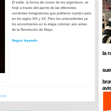
El estilo, la forma de comer de los argentinos, se
forjó a través del aporte de las diferentes
corrientes inmigratorias que poblaron nuestro país
en los siglos XIX y XX. Pero los antecedentes ya
los encontramos en la etapa colonial, aún antes
de la Revolución de Mayo.
Seguir leyendo
la 
sue
bra
avi
CIAS