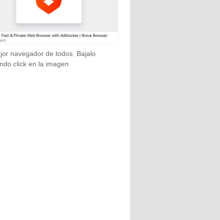
jor navegador de todos. Bajalo
ndo click en la imagen