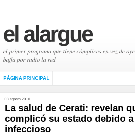
el alargue
el primer programa que tiene cómplices en vez de oyen
baffa por radio la red
PÁGINA PRINCIPAL
03 agosto 2010
La salud de Cerati: revelan q
complicó su estado debido a
infeccioso