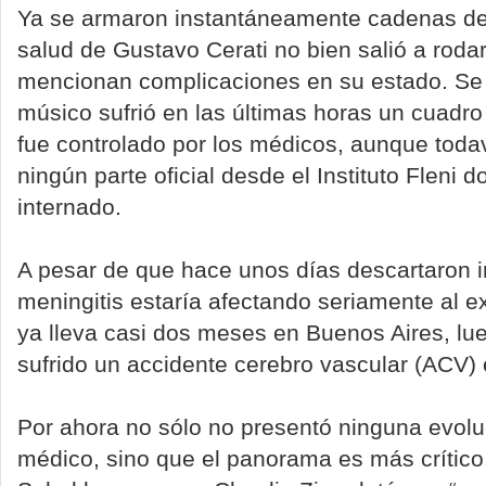
Ya se armaron instantáneamente cadenas de 
salud de Gustavo Cerati no bien salió a roda
mencionan complicaciones en su estado. Se 
músico sufrió en las últimas horas un cuadro
fue controlado por los médicos, aunque todav
ningún parte oficial desde el Instituto Fleni
internado.
A pesar de que hace unos días descartaron i
meningitis estaría afectando seriamente al 
ya lleva casi dos meses en Buenos Aires, lu
sufrido un accidente cerebro vascular (ACV)
Por ahora no sólo no presentó ninguna evolu
médico, sino que el panorama es más crítico.