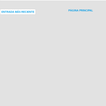
PÁGINA PRINCIPAL
ENTRADA MÁS RECIENTE