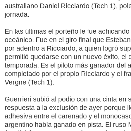
australiano Daniel Ricciardo (Tech 1), po
jornada.
En las últimas el porteño le fue achicando 
oceánico. Fue en el giro final que Esteban
por adentro a Ricciardo, a quien logró sup
permitió quedarse con un nuevo éxito, el q
temporada. Es el piloto más ganador del a
completado por el propio Ricciardo y el fr
Vergne (Tech 1).
Guerrieri subió al podio con una cinta en
respuesta a la exclusión de ayer porque l
adhesiva entre el carenado y el monocasc
argentino había ganado en pista. El ruso M