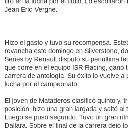
tiro en la lucha por el título. Lo escoltaro
Jean Eric-Vergne.
Hizo el gasto y tuvo su recompensa. Este
revancha este domingo en Silverstone, d
Series by Renault disputó su penúltima fec
que corre en el equipo ISR Racing, ganó 
carrera de antología. Su éxito lo vuelve a 
lucha por el campeonato.
El joven de Mataderos clasificó quinto y, t
posición, hizo una gran largada y saltó al 
Luego se puso segundo. Tuvo un gran rit
Dallara. Sobre el final de la carrera dejó t