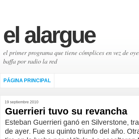
el alargue
el primer programa que tiene cómplices en vez de oyen
baffa por radio la red
PÁGINA PRINCIPAL
19 septiembre 2010
Guerrieri tuvo su revancha
Esteban Guerrieri ganó en Silverstone, tr
de ayer. Fue su quinto triunfo del año. Otr