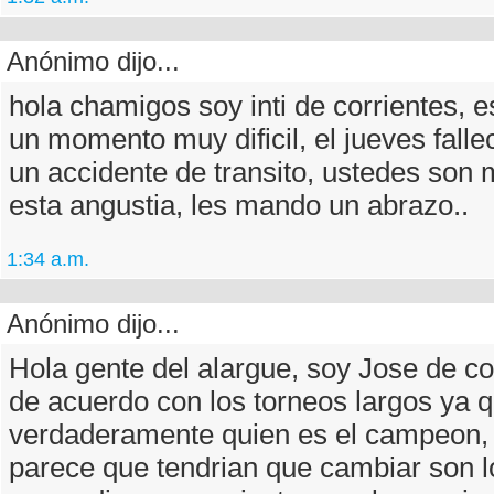
Anónimo dijo...
hola chamigos soy inti de corrientes, 
un momento muy dificil, el jueves falle
un accidente de transito, ustedes son 
esta angustia, les mando un abrazo..
1:34 a.m.
Anónimo dijo...
Hola gente del alargue, soy Jose de co
de acuerdo con los torneos largos ya 
verdaderamente quien es el campeon,
parece que tendrian que cambiar son l