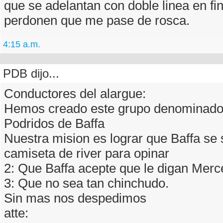
que se adelantan con doble linea en fin
perdonen que me pase de rosca.
4:15 a.m.
PDB dijo...
Conductores del alargue:
Hemos creado este grupo denominad
Podridos de Baffa
Nuestra mision es lograr que Baffa se 
camiseta de river para opinar
2: Que Baffa acepte que le digan Mer
3: Que no sea tan chinchudo.
Sin mas nos despedimos
atte: