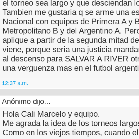
el torneo sea largo y que desciendan lo
Tambien me gustaria q se arme una e
Nacional con equipos de Primera A y B
Metropolitano B y del Argentino A. Per
aplique a partir de la segunda mitad d
viene, porque seria una justicia manda
al descenso para SALVAR A RIVER otra
una verguenza mas en el futbol argent
12:37 a.m.
Anónimo dijo...
Hola Cali Marcelo y equipo.
Me agrada la idea de los torneos largo
Como en los viejos tiempos, cuando el