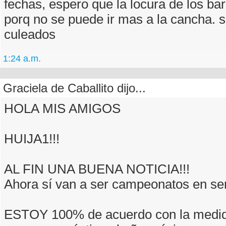
fechas, espero que la locura de los ba
porq no se puede ir mas a la cancha. 
culeados
1:24 a.m.
Graciela de Caballito dijo...
HOLA MIS AMIGOS
HUIJA1!!!
AL FIN UNA BUENA NOTICIA!!!
Ahora sí van a ser campeonatos en ser
ESTOY 100% de acuerdo con la medid