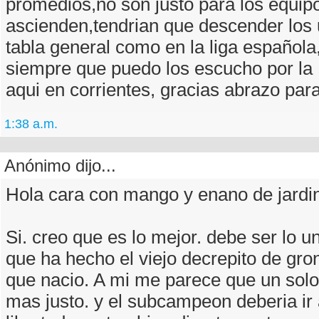
promedios,no son justo para los equip
ascienden,tendrian que descender los u
tabla general como en la liga española
siempre que puedo los escucho por la 
aqui en corrientes, gracias abrazo par
1:38 a.m.
Anónimo dijo...
Hola cara con mango y enano de jardi
Si. creo que es lo mejor. debe ser lo u
que ha hecho el viejo decrepito de gr
que nacio. A mi me parece que un sol
mas justo. y el subcampeon deberia ir 