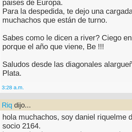
paises de Europa.
Para la despedida, te dejo una cargada
muchachos que están de turno.
Sabes como le dicen a river? Ciego en
porque el año que viene, Be !!!
Saludos desde las diagonales alargue
Plata.
3:28 a.m.
Riq
dijo...
hola muchachos, soy daniel riquelme
socio 2164.