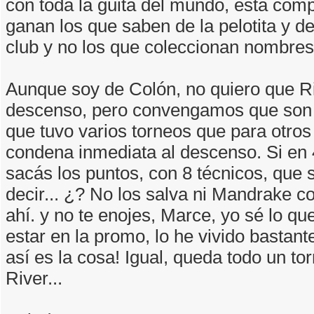
con toda la guita del mundo, está co
ganan los que saben de la pelotita y de 
club y no los que coleccionan nombres
Aunque soy de Colón, no quiero que Ri
descenso, pero convengamos que son l
que tuvo varios torneos que para otros
condena inmediata al descenso. Si en 
sacás los puntos, con 8 técnicos, que
decir... ¿? No los salva ni Mandrake 
ahí. y no te enojes, Marce, yo sé lo qu
estar en la promo, lo he vivido bastant
así es la cosa! Igual, queda todo un to
River...