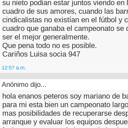
su nieto podian estar juntos viendo en 
cuadro de sus amores, cuando las bar
cindicalistas no existían en el fútbol y
cuadro que ganaba el campeonato se 
ser el mejor generalmente.
Que pena todo no es posible.
Cariños Luisa socia 947
12:57 a.m.
Anónimo dijo...
hola enanos peteros soy mariano de b
para mi esta bien un campeonato larg
mas posibilidades de recuperarse des
arranque y evaluar los equipos despue