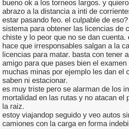
bueno ok a los torneos largos. y quier
abrazo a la distancia a inti de corrient
estar pasando feo. el culpable de eso?
sistema para obtener las licencias de 
chiste y lo peor que no se dan cuenta.
hace que irresponsables salgan a la ca
licencias para matar. basta con tener 
amigo para que pases bien el examen p
muchas minas por ejemplo les dan el c
saben ni estacionar.
es muy triste pero se alarman de los i
mortalidad en las rutas y no atacan e
la raiz.
estoy viajandop seguido y veo autos si
camiones con la carga en forma indebi