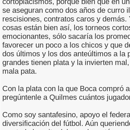
cortoplacismos, porque bien que en u
se aseguran como dos años de curro il
rescisiones, contratos caros y demás. 
cosas están bien así, los torneos cort
emocionantes, sólo sacaría los prome
favorecer un poco a los chicos y que 
dos últimos y los dos anteúltimos a la
grandes tienen plata y la invierten mal
mala pata.
Con la plata con la que Boca compró a 
pregúntenle a Quilmes cuántos jugador
Como soy santafesino, apoyo el federa
diversificación del fútbol. Aún queriend