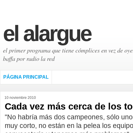
el alargue
el primer programa que tiene cómplices en vez de oyen
baffa por radio la red
PÁGINA PRINCIPAL
10 noviembre 2010
Cada vez más cerca de los to
"No habría más dos campeones, sólo uno"
muy corto, no están en la pelea los equi