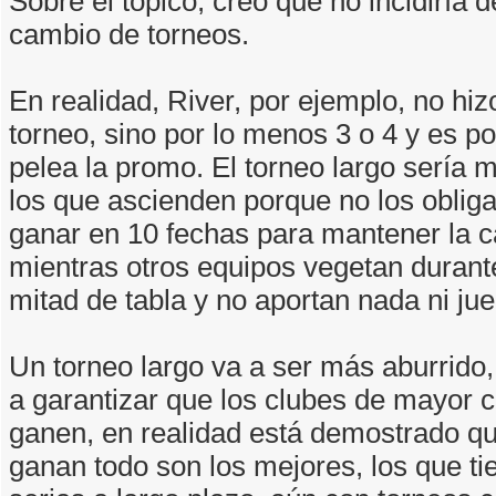
Sobre el tópico, creo que no incidiría 
cambio de torneos.
En realidad, River, por ejemplo, no hiz
torneo, sino por lo menos 3 o 4 y es p
pelea la promo. El torneo largo sería 
los que ascienden porque no los obliga
ganar en 10 fechas para mantener la c
mientras otros equipos vegetan durant
mitad de tabla y no aportan nada ni ju
Un torneo largo va a ser más aburrido, 
a garantizar que los clubes de mayor 
ganen, en realidad está demostrado qu
ganan todo son los mejores, los que tie