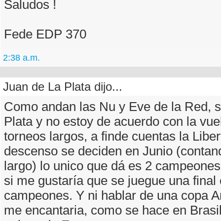
Saludos !
Fede EDP 370
2:38 a.m.
Juan de La Plata dijo...
Como andan las Nu y Eve de la Red, 
Plata y no estoy de acuerdo con la vuel
torneos largos, a finde cuentas la Liber
descenso se deciden en Junio (contan
largo) lo unico que dá es 2 campeones
si me gustaría que se juegue una final
campeones. Y ni hablar de una copa A
me encantaria, como se hace en Brasil