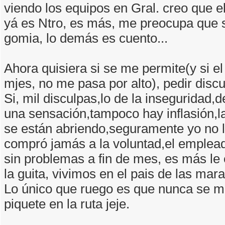
viendo los equipos en Gral. creo que 
yá es Ntro, es más, me preocupa que 
gomia, lo demás es cuento...
Ahora quisiera si se me permite(y si el
mjes, no me pasa por alto), pedir discu
Si, mil disculpas,lo de la inseguridad,
una sensación,tampoco hay inflasión,l
se están abriendo,seguramente yo no 
compró jamás a la voluntad,el emplea
sin problemas a fin de mes, es más le
la guita, vivimos en el pais de las maravi
Lo único que ruego es que nunca se m
piquete en la ruta jeje.