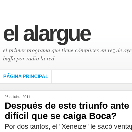
el alargue
el primer programa que tiene cómplices en vez de oyen
baffa por radio la red
PÁGINA PRINCIPAL
26 octubre 2011
Después de este triunfo ante
difícil que se caiga Boca?
Por dos tantos, el "Xeneize" le sacó venta