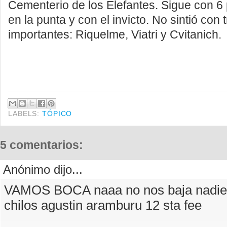
Cementerio de los Elefantes. Sigue con 6
en la punta y con el invicto. No sintió con 
importantes: Riquelme, Viatri y Cvitanich.
LABELS:
TÓPICO
5 comentarios:
Anónimo dijo...
VAMOS BOCA naaa no nos baja nadie 
chilos agustin aramburu 12 sta fee