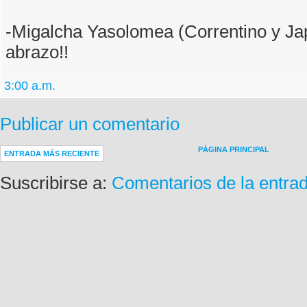
-Migalcha Yasolomea (Correntino y Ja
abrazo!!
3:00 a.m.
Publicar un comentario
PÁGINA PRINCIPAL
ENTRADA MÁS RECIENTE
Suscribirse a:
Comentarios de la entra