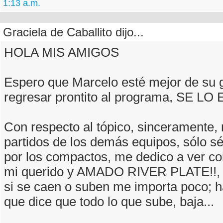
1:13 a.m.
Graciela de Caballito dijo...
HOLA MIS AMIGOS
Espero que Marcelo esté mejor de su 
regresar prontito al programa, SE L
Con respecto al tópico, sinceramente, 
partidos de los demás equipos, sólo sé
por los compactos, me dedico a ver c
mi querido y AMADO RIVER PLATE!!, a
si se caen o suben me importa poco; h
que dice que todo lo que sube, baja...