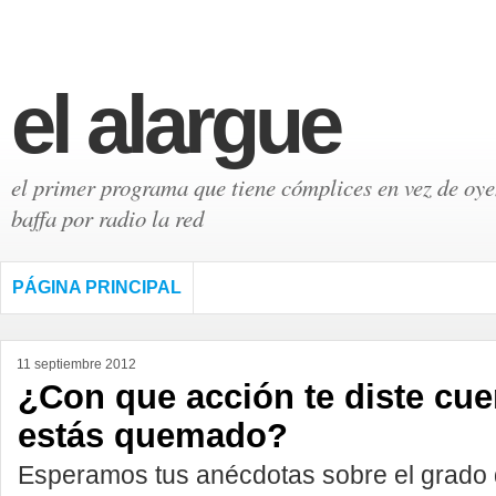
el alargue
el primer programa que tiene cómplices en vez de oyen
baffa por radio la red
PÁGINA PRINCIPAL
11 septiembre 2012
¿Con que acción te diste cue
estás quemado?
Esperamos tus anécdotas sobre el grado