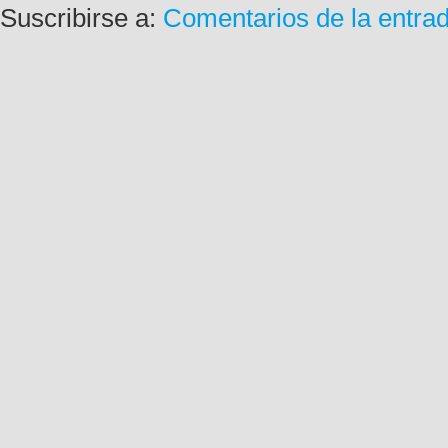
Suscribirse a:
Comentarios de la entra