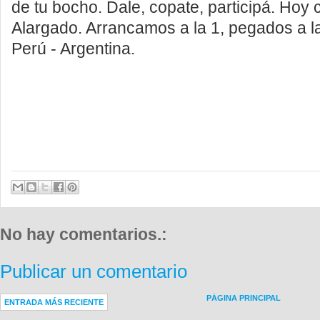
de tu bocho. Dale, copate, participá. Hoy 
Alargado. Arrancamos a la 1, pegados a l
Perú - Argentina.
No hay comentarios.:
Publicar un comentario
PÁGINA PRINCIPAL
ENTRADA MÁS RECIENTE