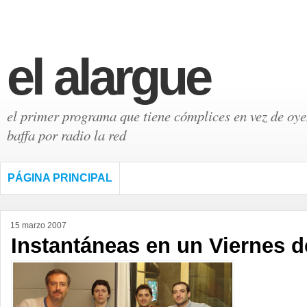
el alargue
el primer programa que tiene cómplices en vez de oyen
baffa por radio la red
PÁGINA PRINCIPAL
15 marzo 2007
Instantáneas en un Viernes 