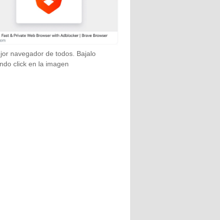
jor navegador de todos. Bajalo
ndo click en la imagen