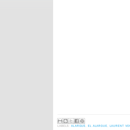
LABELS:
ALARGUE
,
EL ALARGUE
,
LAURENT VO