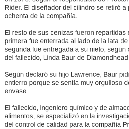
Rider. El diseñador del cilindro se retiró a 
ochenta de la compañía.
El resto de sus cenizas fueron repartidas 
primera fue enterrada al lado de la lata de 
segunda fue entregada a su nieto, según c
del fallecido, Linda Baur de Diamondhead,
Según declaró su hijo Lawrence, Baur pidi
entierro porque se sentía muy orgulloso d
envase.
El fallecido, ingeniero químico y de almac
alimentos, se especializó en la investigaci
del control de calidad para la compañía 