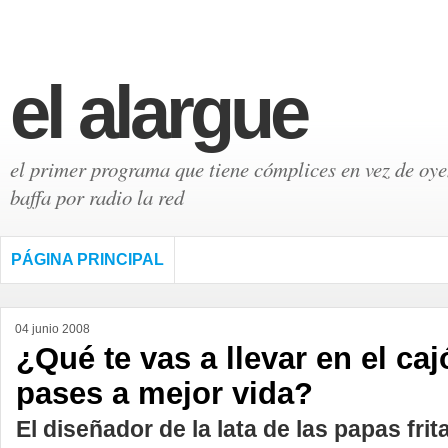
el alargue
el primer programa que tiene cómplices en vez de oyen
baffa por radio la red
PÁGINA PRINCIPAL
04 junio 2008
¿Qué te vas a llevar en el ca
pases a mejor vida?
El diseñador de la lata de las papas frita