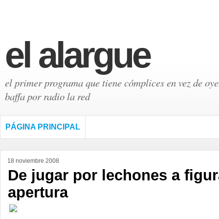
el alargue
el primer programa que tiene cómplices en vez de oyen
baffa por radio la red
PÁGINA PRINCIPAL
18 noviembre 2008
De jugar por lechones a figur
apertura