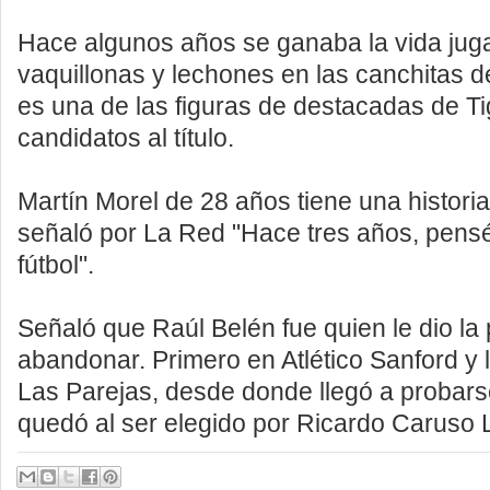
Hace algunos años se ganaba la vida juga
vaquillonas y lechones en las canchitas 
es una de las figuras de destacadas de Ti
candidatos al título.
Martín Morel de 28 años tiene una historia
señaló por La Red "Hace tres años, pensé
fútbol".
Señaló que Raúl Belén fue quien le dio la 
abandonar. Primero en Atlético Sanford y 
Las Parejas, desde donde llegó a probars
quedó al ser elegido por Ricardo Caruso 