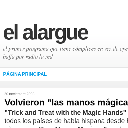
el alargue
el primer programa que tiene cómplices en vez de oyen
baffa por radio la red
PÁGINA PRINCIPAL
20 noviembre 2008
Volvieron "las manos mágica
"Trick and Treat with the Magic Hands"
todos los países de habla hispana desde