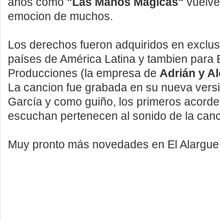
años como
"Las Manos Magicas"
vuelve 
emocion de muchos.
Los derechos fueron adquiridos en exclus
países de América Latina y tambien para
Producciones (la empresa de
Adrián y A
La cancion fue grabada en su nueva vers
García y como guiño, los primeros acord
escuchan pertenecen al sonido de la canci
Muy pronto más novedades en El Alargue