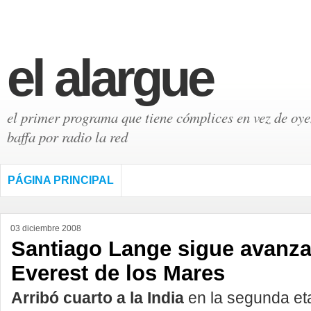
el alargue
el primer programa que tiene cómplices en vez de oyen
baffa por radio la red
PÁGINA PRINCIPAL
03 diciembre 2008
Santiago Lange sigue avanza
Everest de los Mares
Arribó cuarto a la India
en la segunda eta