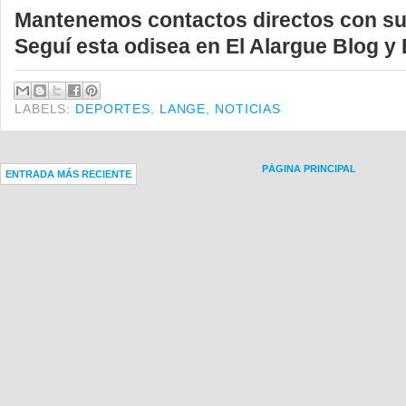
Mantenemos contactos directos con su
Seguí esta odisea en El Alargue Blog y 
LABELS:
DEPORTES
,
LANGE
,
NOTICIAS
PÁGINA PRINCIPAL
ENTRADA MÁS RECIENTE