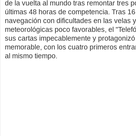
de la vuelta al mundo tras remontar tres p
últimas 48 horas de competencia.
Tras 16
navegación con dificultades en las velas 
meteorológicas poco favorables, el "Telef
sus cartas impecablemente y protagonizó 
memorable, con los cuatro primeros entra
al mismo tiempo.