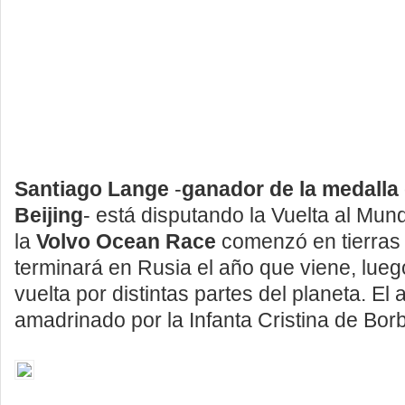
Santiago Lange
-
ganador de la medalla
Beijing
- está disputando la Vuelta al Mund
la
Volvo Ocean Race
comenzó en tierras
terminará en Rusia el año que viene, lueg
vuelta por distintas partes del planeta. El 
amadrinado por la Infanta Cristina de Bor