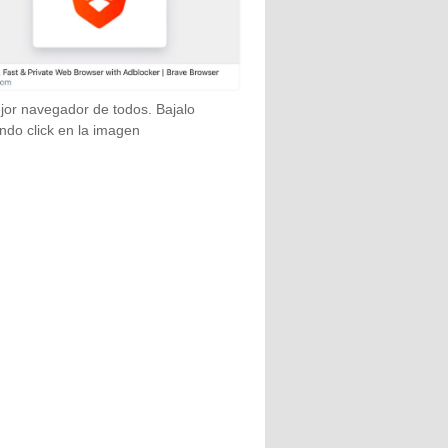
jor navegador de todos. Bajalo
ndo click en la imagen