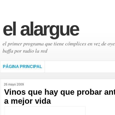
el alargue
el primer programa que tiene cómplices en vez de oyen
baffa por radio la red
PÁGINA PRINCIPAL
26 mayo 2009
Vinos que hay que probar an
a mejor vida