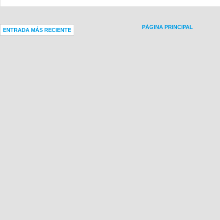
PÁGINA PRINCIPAL
ENTRADA MÁS RECIENTE