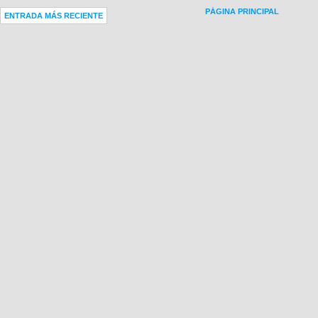
PÁGINA PRINCIPAL
ENTRADA MÁS RECIENTE