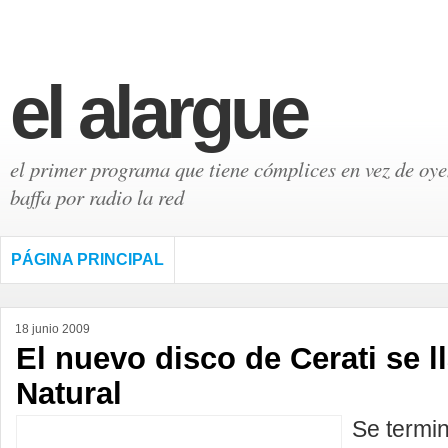
el alargue
el primer programa que tiene cómplices en vez de oyen
baffa por radio la red
PÁGINA PRINCIPAL
18 junio 2009
El nuevo disco de Cerati se 
Natural
Se termi