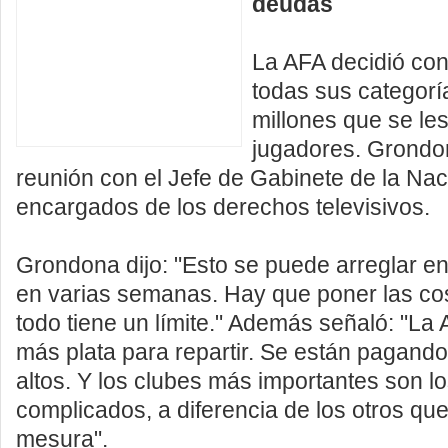
deudas
La AFA decidió cong
todas sus categorí
millones que se le
jugadores. Grondo
reunión con el Jefe de Gabinete de la Nac
encargados de los derechos televisivos.
Grondona dijo: "Esto se puede arreglar en
en varias semanas. Hay que poner las co
todo tiene un límite."
Además señaló: "La A
más plata para repartir. Se están pagand
altos. Y los clubes más importantes son l
complicados, a diferencia de los otros qu
mesura".