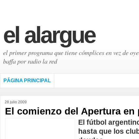
el alargue
el primer programa que tiene cómplices en vez de oyen
baffa por radio la red
PÁGINA PRINCIPAL
28 julio 2009
El comienzo del Apertura en 
El fútbol argenti
hasta que los cl