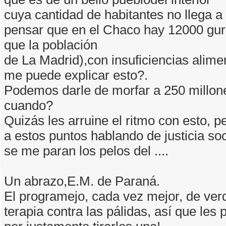
cuya cantidad de habitantes no llega a 
pensar que en el Chaco hay 12000 gu
que la población
de La Madrid),con insuficiencias alimen
me puede explicar esto?.
Podemos darle de morfar a 250 millone
cuando?
Quizás les arruine el ritmo con esto, 
a estos puntos hablando de justicia soc
se me paran los pelos del ....
Un abrazo,E.M. de Paraná.
El programejo, cada vez mejor, de ver
terapia contra las pálidas, así que les 