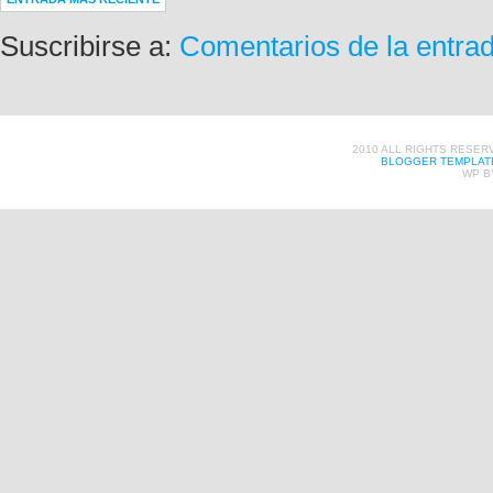
Suscribirse a:
Comentarios de la entra
2010 ALL RIGHTS RESER
BLOGGER TEMPLAT
WP B