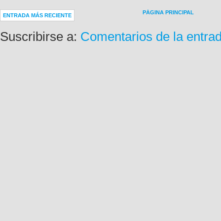
PÁGINA PRINCIPAL
ENTRADA MÁS RECIENTE
Suscribirse a:
Comentarios de la entra