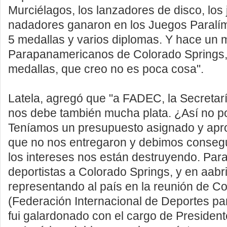
Murciélagos, los lanzadores de disco, los 
nadadores ganaron en los Juegos Paralím
5 medallas y varios diplomas. Y hace un 
Parapanamericanos de Colorado Springs
medallas, que creo no es poca cosa".
Latela, agregó que "a FADEC, la Secretar
nos debe también mucha plata. ¿Así no p
Teníamos un presupuesto asignado y apr
que no nos entregaron y debimos consegu
los intereses nos están destruyendo. Para 
deportistas a Colorado Springs, y en aabri
representando al país en la reunión de C
(Federación Internacional de Deportes pa
fui galardonado con el cargo de Presiden