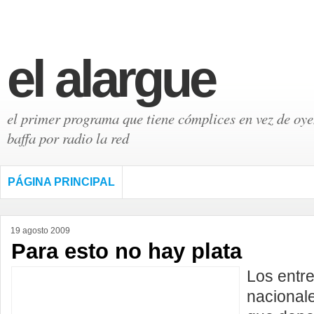
el alargue
el primer programa que tiene cómplices en vez de oyen
baffa por radio la red
PÁGINA PRINCIPAL
19 agosto 2009
Para esto no hay plata
Los entr
nacional