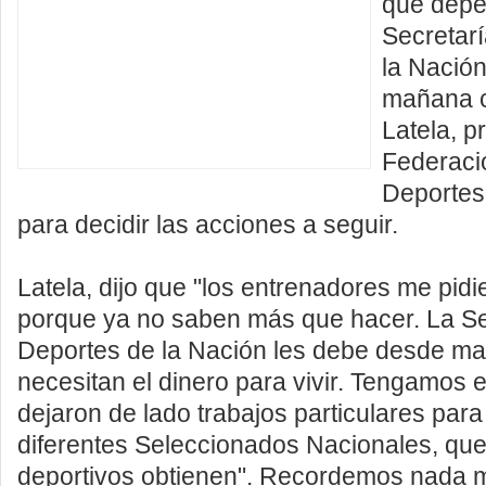
que depe
Secretar
la Nación
mañana 
Latela, p
Federaci
Deportes
para decidir las acciones a seguir.
Latela, dijo que "los entrenadores me pidi
porque ya no saben más que hacer. La Se
Deportes de la Nación les debe desde may
necesitan el dinero para vivir. Tengamos 
dejaron de lado trabajos particulares para di
diferentes Seleccionados Nacionales, que
deportivos obtienen". Recordemos nada 