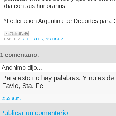
día con sus honorarios".
*Federación Argentina de Deportes para 
LABELS:
DEPORTES
,
NOTICIAS
1 comentario:
Anónimo dijo...
Para esto no hay palabras. Y no es de
Favio, Sta. Fe
2:53 a.m.
Publicar un comentario