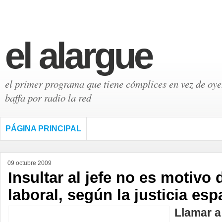
el alargue
el primer programa que tiene cómplices en vez de oyen
baffa por radio la red
PÁGINA PRINCIPAL
09 octubre 2009
Insultar al jefe no es motivo
laboral, según la justicia esp
Llamar a 