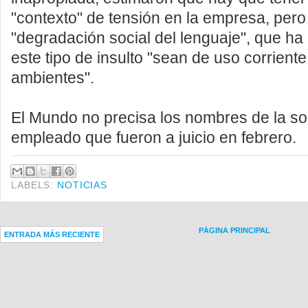
"contexto" de tensión en la empresa, pero
"degradación social del lenguaje", que ha
este tipo de insulto "sean de uso corrien
ambientes".
El Mundo no precisa los nombres de la so
empleado que fueron a juicio en febrero.
LABELS:
NOTICIAS
PÁGINA PRINCIPAL
ENTRADA MÁS RECIENTE