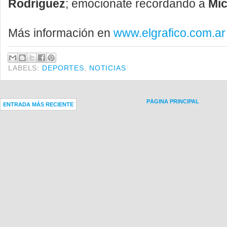
Rodríguez
; emocionate recordando a
Mic
Más información en
www.elgrafico.com.ar
LABELS:
DEPORTES
,
NOTICIAS
PÁGINA PRINCIPAL
ENTRADA MÁS RECIENTE