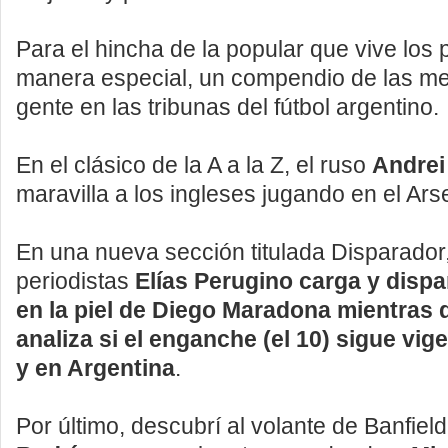
Para el hincha de la popular que vive los 
manera especial, un compendio de las mej
gente en las tribunas del fútbol argentino.
En el clásico de la A a la Z, el ruso
Andrei
maravilla a los ingleses jugando en el Ars
En una nueva sección titulada Disparador,
periodistas
Elías Perugino carga y disp
en la piel de Diego Maradona mientras 
analiza si el enganche (el 10) sigue vi
y en Argentina
.
Por último, descubrí al volante de Banfiel