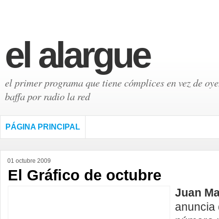
el alargue
el primer programa que tiene cómplices en vez de oyen
baffa por radio la red
PÁGINA PRINCIPAL
01 octubre 2009
El Gráfico de octubre
Juan Ma
anuncia 