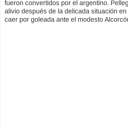
fueron convertidos por el argentino. Pelleg
alivio después de la delicada situación en
caer por goleada ante el modesto Alcorcó