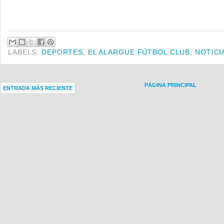
LABELS:
DEPORTES
,
EL ALARGUE FÚTBOL CLUB
,
NOTICI
PÁGINA PRINCIPAL
ENTRADA MÁS RECIENTE