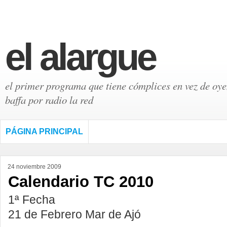
el alargue
el primer programa que tiene cómplices en vez de oyen
baffa por radio la red
PÁGINA PRINCIPAL
24 noviembre 2009
Calendario TC 2010
1ª Fecha
21 de Febrero Mar de Ajó