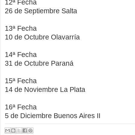
12ª Fecha
26 de Septiembre Salta
13ª Fecha
10 de Octubre Olavarría
14ª Fecha
31 de Octubre Paraná
15ª Fecha
14 de Noviembre La Plata
16ª Fecha
5 de Diciembre Buenos Aires II