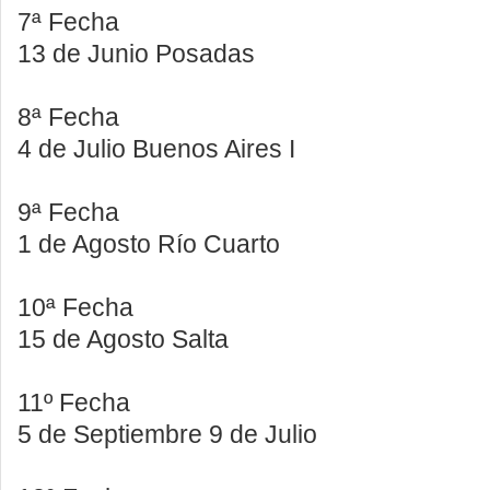
7ª Fecha
13 de Junio Posadas
8ª Fecha
4 de Julio Buenos Aires I
9ª Fecha
1 de Agosto Río Cuarto
10ª Fecha
15 de Agosto Salta
11º Fecha
5 de Septiembre 9 de Julio