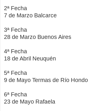
2ª Fecha
7 de Marzo Balcarce
3ª Fecha
28 de Marzo Buenos Aires
4ª Fecha
18 de Abril Neuquén
5ª Fecha
9 de Mayo Termas de Río Hondo
6ª Fecha
23 de Mayo Rafaela