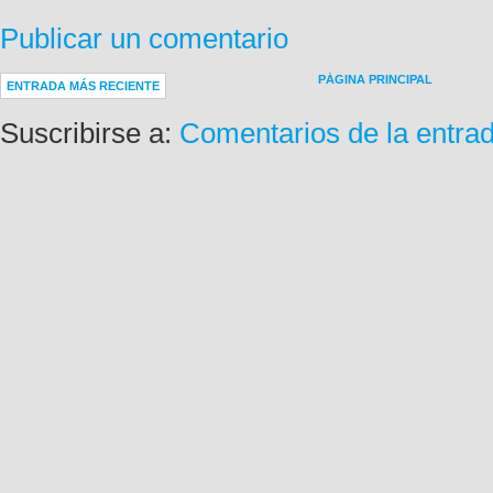
Publicar un comentario
PÁGINA PRINCIPAL
ENTRADA MÁS RECIENTE
Suscribirse a:
Comentarios de la entra