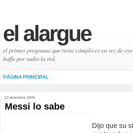
el alargue
el primer programa que tiene cómplices en vez de oyen
baffa por radio la red
PÁGINA PRINCIPAL
23 diciembre 2009
Messi lo sabe
Dijo que su s