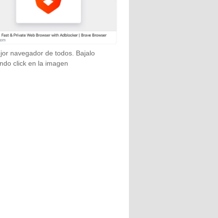
jor navegador de todos. Bajalo
ndo click en la imagen