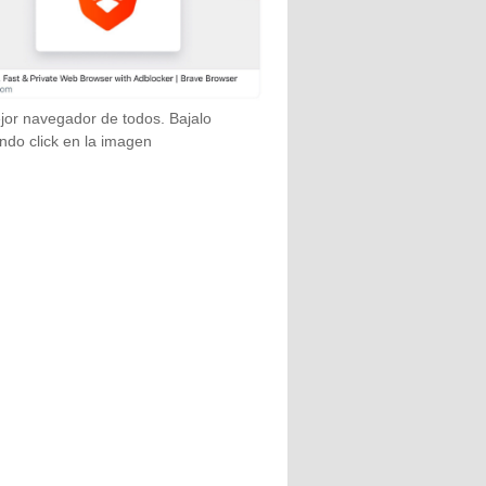
jor navegador de todos. Bajalo
ndo click en la imagen