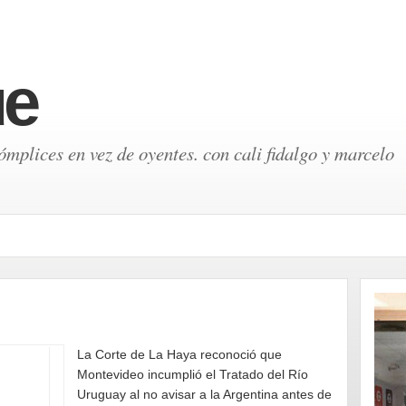
ue
mplices en vez de oyentes. con cali fidalgo y marcelo
La Corte de La Haya reconoció que
Montevideo incumplió el Tratado del Río
Uruguay al no avisar a la Argentina antes de