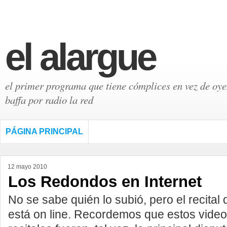
el alargue
el primer programa que tiene cómplices en vez de oyen
baffa por radio la red
PÁGINA PRINCIPAL
12 mayo 2010
Los Redondos en Internet
No se sabe quién lo subió, pero el recital
está on line. Recordemos que estos videos