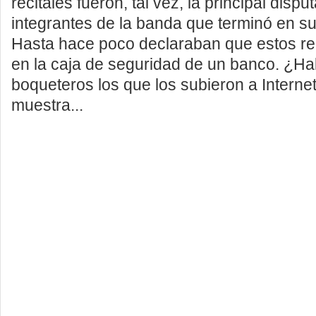
recitales fueron, tal vez, la principal dispu
integrantes de la banda que terminó en su 
Hasta hace poco declaraban que estos re
en la caja de seguridad de un banco. ¿Ha
boqueteros los que los subieron a Interne
muestra...