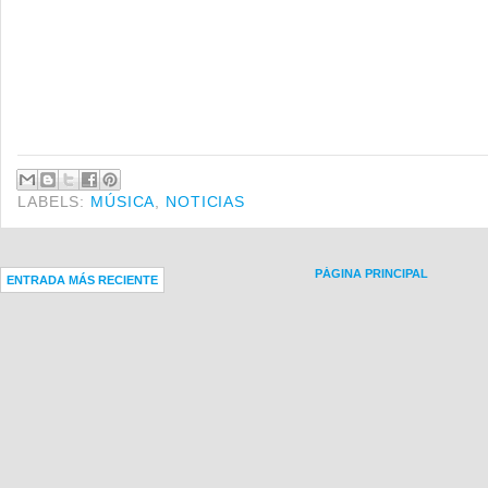
LABELS:
MÚSICA
,
NOTICIAS
PÁGINA PRINCIPAL
ENTRADA MÁS RECIENTE