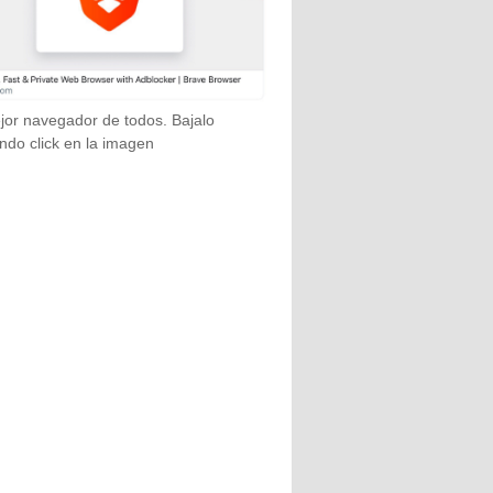
jor navegador de todos. Bajalo
ndo click en la imagen