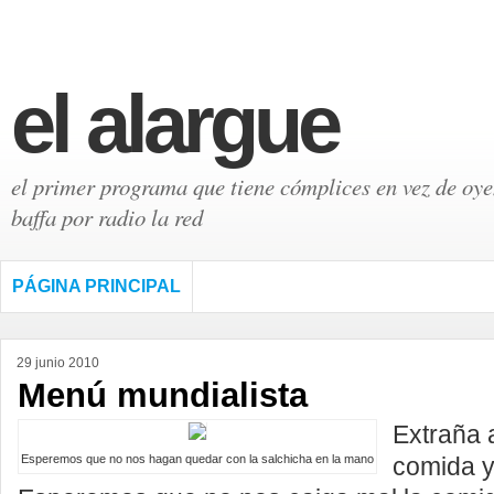
el alargue
el primer programa que tiene cómplices en vez de oyen
baffa por radio la red
PÁGINA PRINCIPAL
29 junio 2010
Menú mundialista
Extraña 
Esperemos que no nos hagan quedar con la salchicha en la mano
comida y 