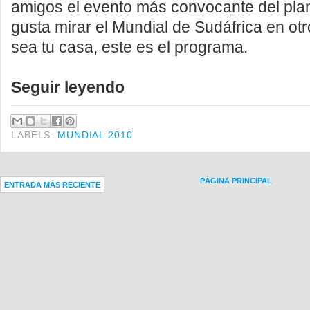
amigos el evento más convocante del plan
gusta mirar el Mundial de Sudáfrica en otr
sea tu casa, este es el programa.
Seguir leyendo
LABELS:
MUNDIAL 2010
PÁGINA PRINCIPAL
ENTRADA MÁS RECIENTE