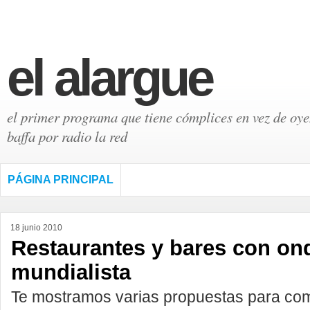
el alargue
el primer programa que tiene cómplices en vez de oyen
baffa por radio la red
PÁGINA PRINCIPAL
18 junio 2010
Restaurantes y bares con on
mundialista
Te mostramos varias propuestas para comp