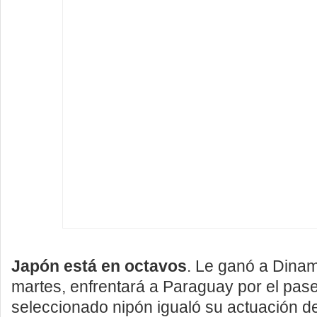
Japón está en octavos
. Le ganó a Dinam
martes, enfrentará a Paraguay por el pase
seleccionado nipón igualó su actuación d