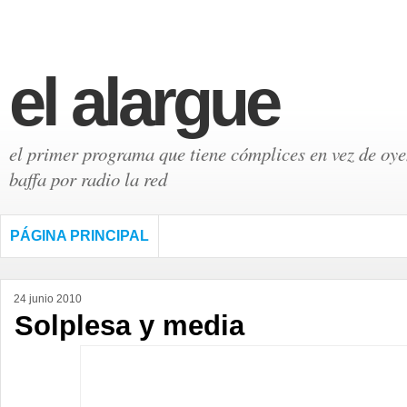
el alargue
el primer programa que tiene cómplices en vez de oyen
baffa por radio la red
PÁGINA PRINCIPAL
24 junio 2010
Solplesa y media