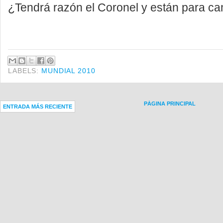
¿Tendrá razón el Coronel y están para 
LABELS:
MUNDIAL 2010
PÁGINA PRINCIPAL
ENTRADA MÁS RECIENTE