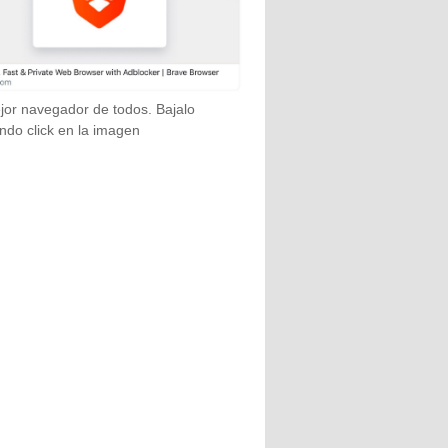
jor navegador de todos. Bajalo
ndo click en la imagen