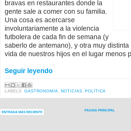
bravas en restaurantes donde la
gente sale a comer con su familia.
Una cosa es acercarse
involuntariamente a la violencia
futbolera de cada fin de semana (y
saberlo de antemano), y otra muy distinta 
vida de nuestros hijos en el lugar menos
Seguir leyendo
LABELS:
GASTRONOMÍA
,
NOTICIAS
,
POLÍTICA
PÁGINA PRINCIPAL
ENTRADA MÁS RECIENTE