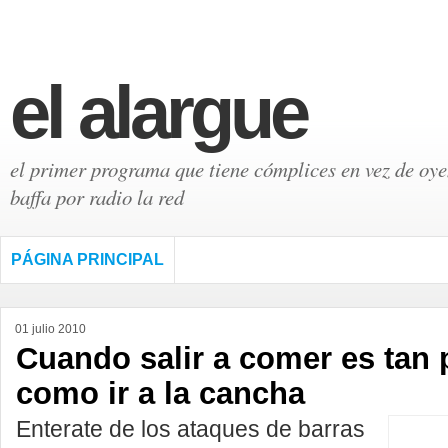
el alargue
el primer programa que tiene cómplices en vez de oyen
baffa por radio la red
PÁGINA PRINCIPAL
01 julio 2010
Cuando salir a comer es tan 
como ir a la cancha
Enterate de los ataques de barras