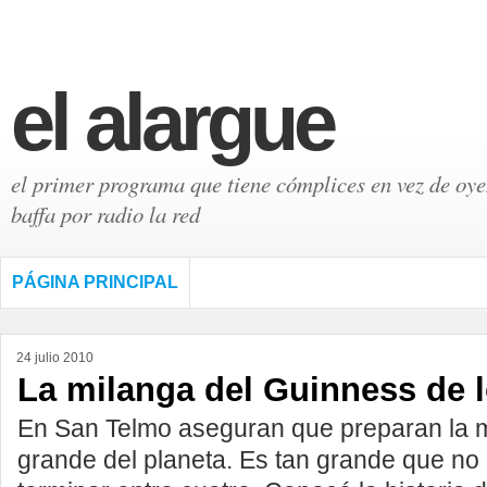
el alargue
el primer programa que tiene cómplices en vez de oyen
baffa por radio la red
PÁGINA PRINCIPAL
24 julio 2010
La milanga del Guinness de 
En San Telmo aseguran que preparan la 
grande del planeta. Es tan grande que no