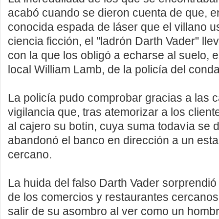
acabó cuando se dieron cuenta de que, en
conocida espada de láser que el villano u
ciencia ficción, el "ladrón Darth Vader" lle
con la que los obligó a echarse al suelo, e
local William Lamb, de la policía del cond
La policía pudo comprobar gracias a las 
vigilancia que, tras atemorizar a los client
al cajero su botín, cuya suma todavía se 
abandonó el banco en dirección a un est
cercano.
La huida del falso Darth Vader sorprendió
de los comercios y restaurantes cercano
salir de su asombro al ver como un hombr