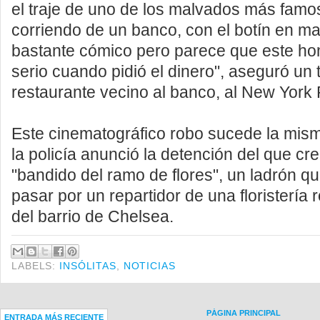
el traje de uno de los malvados más famos
corriendo de un banco, con el botín en m
bastante cómico pero parece que este h
serio cuando pidió el dinero", aseguró un 
restaurante vecino al banco, al New York 
Este cinematográfico robo sucede la mi
la policía anunció la detención del que cr
"bandido del ramo de flores", un ladrón 
pasar por un repartidor de una floristería
del barrio de Chelsea.
LABELS:
INSÓLITAS
,
NOTICIAS
PÁGINA PRINCIPAL
ENTRADA MÁS RECIENTE