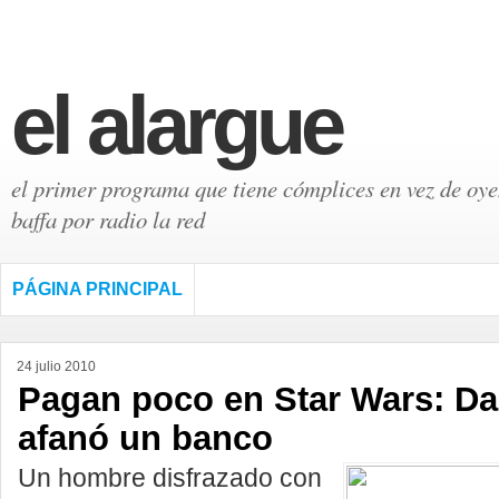
el alargue
el primer programa que tiene cómplices en vez de oyen
baffa por radio la red
PÁGINA PRINCIPAL
24 julio 2010
Pagan poco en Star Wars: Da
afanó un banco
Un hombre disfrazado con