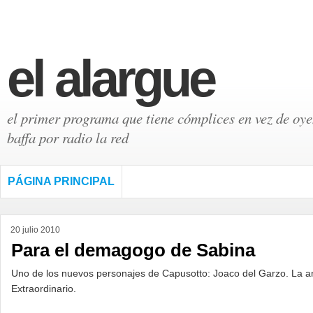
el alargue
el primer programa que tiene cómplices en vez de oyen
baffa por radio la red
PÁGINA PRINCIPAL
20 julio 2010
Para el demagogo de Sabina
Uno de los nuevos personajes de Capusotto: Joaco del Garzo. La an
Extraordinario.