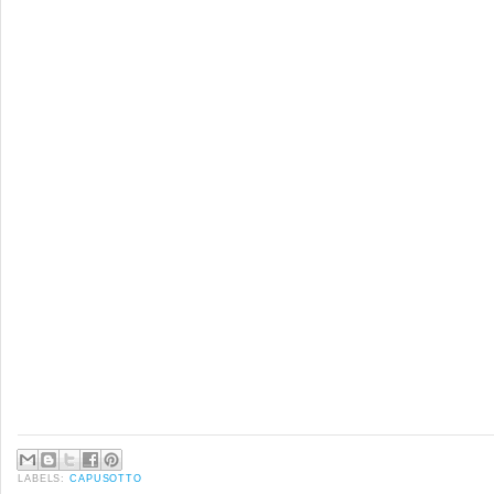
LABELS:
CAPUSOTTO