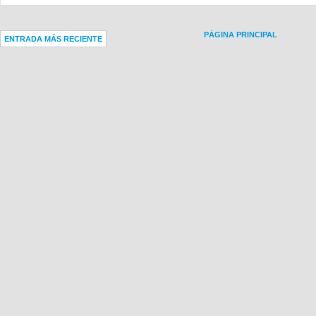
PÁGINA PRINCIPAL
ENTRADA MÁS RECIENTE