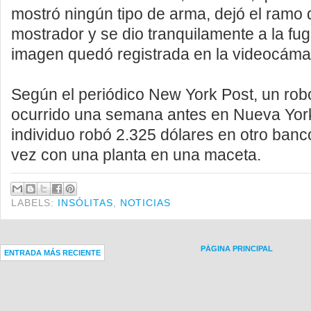
mostró ningún tipo de arma, dejó el ramo d
mostrador y se dio tranquilamente a la fu
imagen quedó registrada en la videocáma
Según el periódico New York Post, un robo
ocurrido una semana antes en Nueva Yor
individuo robó 2.325 dólares en otro ban
vez con una planta en una maceta.
LABELS:
INSÓLITAS
,
NOTICIAS
PÁGINA PRINCIPAL
ENTRADA MÁS RECIENTE