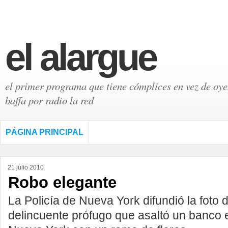
el alargue
el primer programa que tiene cómplices en vez de oyen
baffa por radio la red
PÁGINA PRINCIPAL
21 julio 2010
Robo elegante
La Policía de Nueva York difundió la foto 
delincuente prófugo que asaltó un banco 