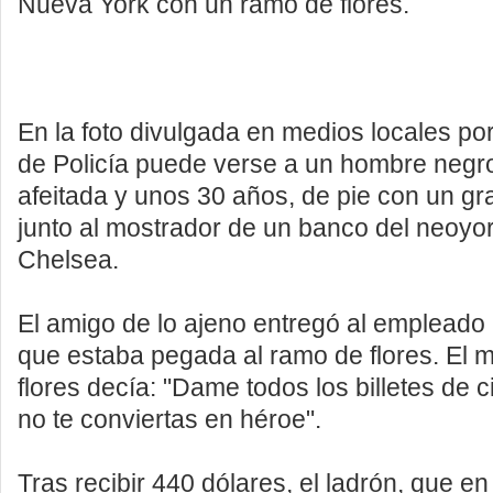
Nueva York con un ramo de flores.
En la foto divulgada en medios locales po
de Policía puede verse a un hombre negr
afeitada y unos 30 años, de pie con un gr
junto al mostrador de un banco del neoyor
Chelsea.
El amigo de lo ajeno entregó al empleado
que estaba pegada al ramo de flores. El 
flores decía: "Dame todos los billetes de c
no te conviertas en héroe".
Tras recibir 440 dólares, el ladrón, que 