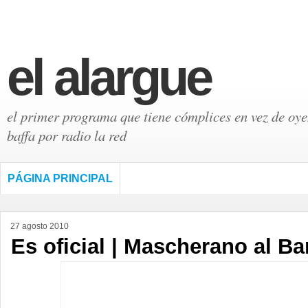
el alargue
el primer programa que tiene cómplices en vez de oyen
baffa por radio la red
PÁGINA PRINCIPAL
27 agosto 2010
Es oficial | Mascherano al B