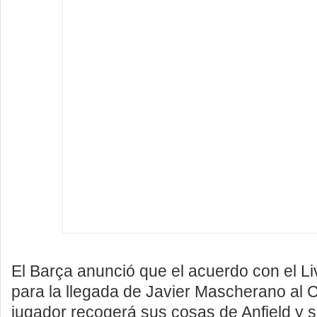
El Barça anunció que el acuerdo con el Liv
para la llegada de Javier Mascherano al 
jugador recogerá sus cosas de Anfield y 