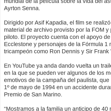
mundial de la película sobre la vida del as
Ayrton Senna.
Dirigido por Asif Kapadia, el film se realizó
material de archivo provisto por la FOM y p
piloto. El proyecto cuenta con el apoyo de
Ecclestone y personajes de la Fórmula 1
tricampeón como Ron Dennis y Sir Frank 
En YouTube ya anda dando vuelta un traile
en la que se pueden ver algunos de los
emotivos de la campaña del paulista, que p
1º de mayo de 1994 en un accidente dura
Premio de San Marino.
“Mostramos a la familia un anticipo de 40 