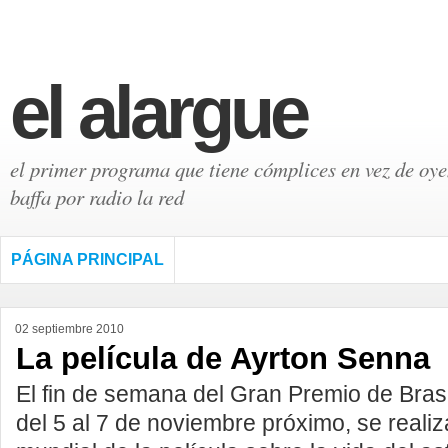
el alargue
el primer programa que tiene cómplices en vez de oyen
baffa por radio la red
PÁGINA PRINCIPAL
02 septiembre 2010
La película de Ayrton Senna
El fin de semana del Gran Premio de Brasi
del 5 al 7 de noviembre próximo, se realiz