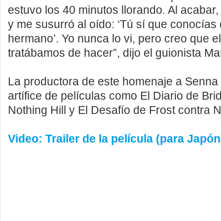
estuvo los 40 minutos llorando. Al acabar
y me susurró al oído: ‘Tú sí que conocías
hermano’. Yo nunca lo vi, pero creo que el
tratábamos de hacer”, dijo el guionista M
La productora de este homenaje a Senna e
artífice de películas como El Diario de Bri
Nothing Hill y El Desafío de Frost contra N
Video: Trailer de la película (para Japón