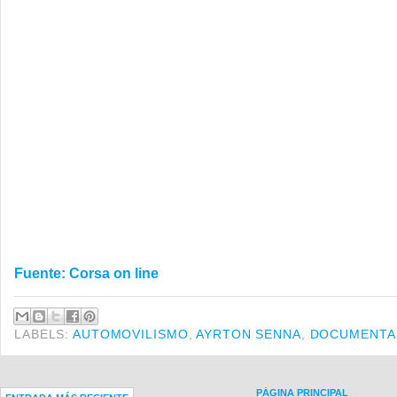
Fuente: Corsa on line
LABELS:
AUTOMOVILISMO
,
AYRTON SENNA
,
DOCUMENTA
PÁGINA PRINCIPAL