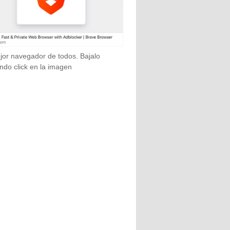
jor navegador de todos. Bajalo
ndo click en la imagen