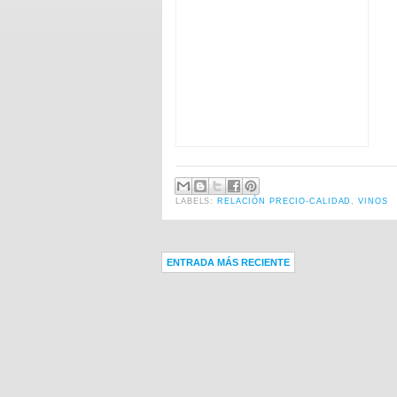
LABELS:
RELACIÓN PRECIO-CALIDAD
,
VINOS
ENTRADA MÁS RECIENTE