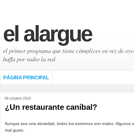
el alargue
el primer programa que tiene cómplices en vez de oyen
baffa por radio la red
PÁGINA PRINCIPAL
08 octubre 2010
¿Un restaurante caníbal?
Aunque sea una obviedad, todos los extremos son malos. Algunos u
mal gusto.