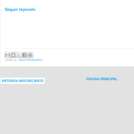
Seguir leyendo
LABELS:
GASTRONOMÍA
PÁGINA PRINCIPAL
ENTRADA MÁS RECIENTE